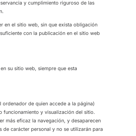
servancia y cumplimiento riguroso de las
n.
 en el sitio web, sin que exista obligación
ficiente con la publicación en el sitio web
 en su sitio web, siempre que esta
al ordenador de quien accede a la página)
funcionamiento y visualización del sitio.
acer más eficaz la navegación, y desaparecen
 de carácter personal y no se utilizarán para