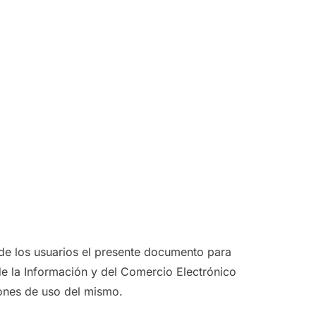
 de los usuarios el presente documento para
de la Información y del Comercio Electrónico
iones de uso del mismo.