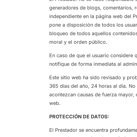
generadores de blogs, comentarios, r
independiente en la página web del Pr
pone a disposición de todos los usuar
bloqueo de todos aquellos contenidos 
moral y el orden público.
En caso de que el usuario considere qu
notifique de forma inmediata al admini
Este sitio web ha sido revisado y pro
365 días del año, 24 horas al día. No
acontezcan causas de fuerza mayor, c
web.
PROTECCIÓN DE DATOS:
El Prestador se encuentra profundame