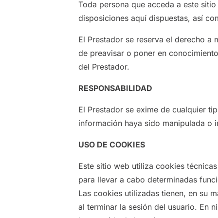
Toda persona que acceda a este sitio
disposiciones aquí dispuestas, así com
El Prestador se reserva el derecho a m
de preavisar o poner en conocimiento 
del Prestador.
RESPONSABILIDAD
El Prestador se exime de cualquier ti
información haya sido manipulada o i
USO DE COOKIES
Este sitio web utiliza cookies técnic
para llevar a cabo determinadas funci
Las cookies utilizadas tienen, en su 
al terminar la sesión del usuario. En