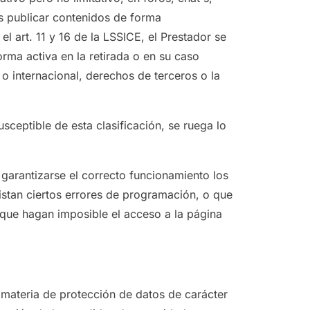
s publicar contenidos de forma
l art. 11 y 16 de la LSSICE, el Prestador se
rma activa en la retirada o en su caso
 o internacional, derechos de terceros o la
sceptible de esta clasificación, se ruega lo
garantizarse el correcto funcionamiento los
xistan ciertos errores de programación, o que
 que hagan imposible el acceso a la página
materia de protección de datos de carácter