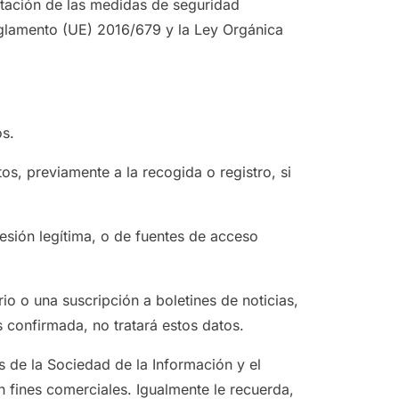
ntación de las medidas de seguridad
eglamento (UE) 2016/679 y la Ley Orgánica
os.
os, previamente a la recogida o registro, si
esión legítima, o de fuentes de acceso
io o una suscripción a boletines de noticias,
 confirmada, no tratará estos datos.
s de la Sociedad de la Información y el
n fines comerciales. Igualmente le recuerda,