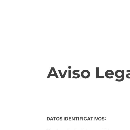
Aviso Leg
DATOS IDENTIFICATIVOS: