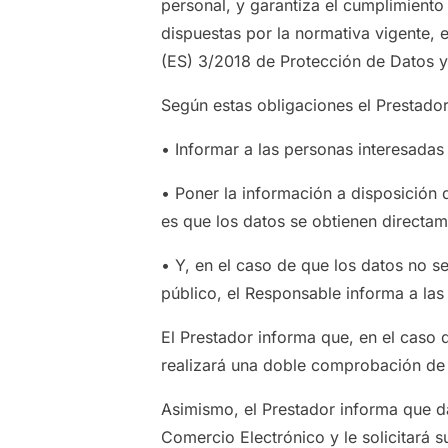
personal, y garantiza el cumplimiento
dispuestas por la normativa vigente,
(ES) 3/2018 de Protección de Datos y
Según estas obligaciones el Prestado
• Informar a las personas interesadas 
• Poner la información a disposición d
es que los datos se obtienen directam
• Y, en el caso de que los datos no s
público, el Responsable informa a las
El Prestador informa que, en el caso 
realizará una doble comprobación de s
Asimismo, el Prestador informa que da
Comercio Electrónico y le solicitará 