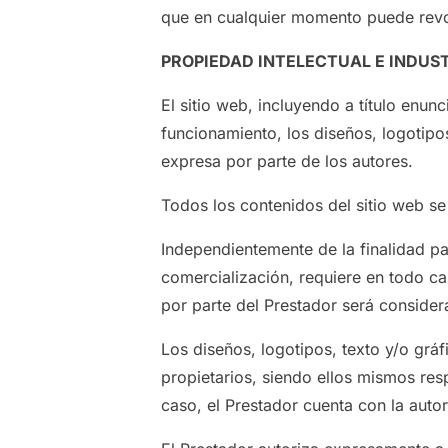
que en cualquier momento puede revoc
PROPIEDAD INTELECTUAL E INDUST
El sitio web, incluyendo a título enu
funcionamiento, los diseños, logotipo
expresa por parte de los autores.
Todos los contenidos del sitio web se
Independientemente de la finalidad par
comercialización, requiere en todo ca
por parte del Prestador será consider
Los diseños, logotipos, texto y/o grá
propietarios, siendo ellos mismos res
caso, el Prestador cuenta con la auto