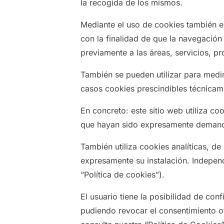
la recogida de los mismos.
Mediante el uso de cookies también e
con la finalidad de que la navegación
previamente a las áreas, servicios, p
También se pueden utilizar para medir
casos cookies prescindibles técnicame
En concreto: este sitio web utiliza co
que hayan sido expresamente demanda
También utiliza cookies analíticas, de
expresamente su instalación. Indepen
“Política de cookies”).
El usuario tiene la posibilidad de con
pudiendo revocar el consentimiento o