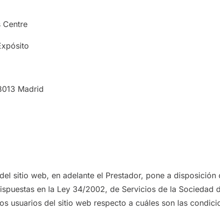
 Centre
Expósito
28013 Madrid
el sitio web, en adelante el Prestador, pone a disposición
dispuestas en la Ley 34/2002, de Servicios de la Sociedad 
os usuarios del sitio web respecto a cuáles son las condic