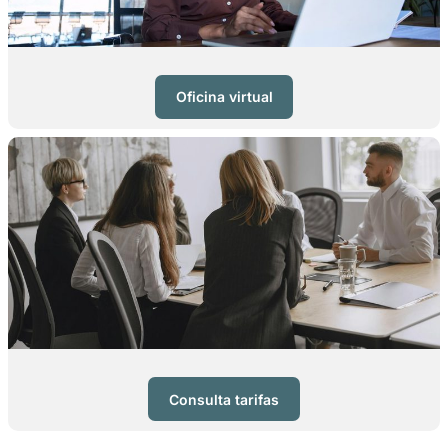
Oficina virtual
Consulta tarifas