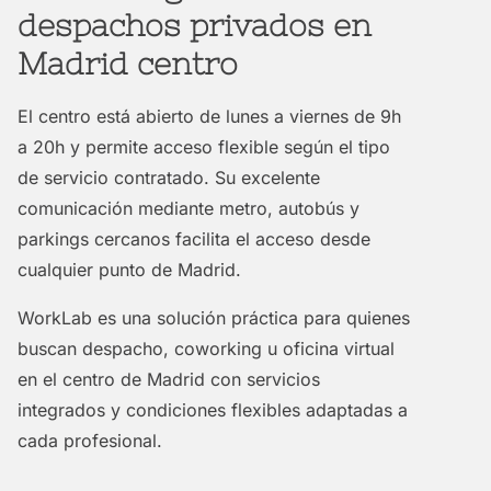
despachos privados en
Madrid centro
El centro está abierto de lunes a viernes de 9h
a 20h y permite acceso flexible según el tipo
de servicio contratado. Su excelente
comunicación mediante metro, autobús y
parkings cercanos facilita el acceso desde
cualquier punto de Madrid.
WorkLab es una solución práctica para quienes
buscan despacho, coworking u oficina virtual
en el centro de Madrid con servicios
integrados y condiciones flexibles adaptadas a
cada profesional.