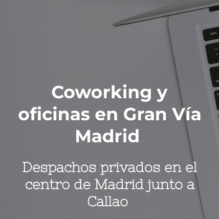
Coworking y
oficinas en Gran Vía
Madrid
Despachos privados en el
centro de Madrid junto a
Callao