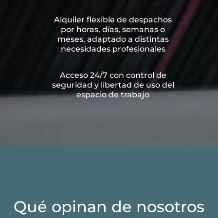
Alquiler flexible de despachos
por horas, días, semanas o
meses, adaptado a distintas
necesidades profesionales
Acceso 24/7 con control de
seguridad y libertad de uso del
espacio de trabajo
Qué opinan de nosotros