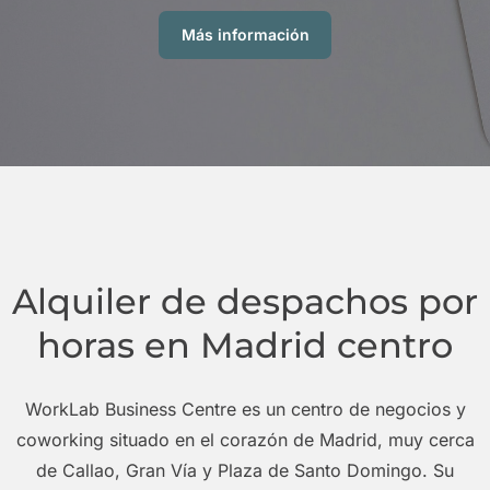
Más información
Alquiler de despachos por
horas en Madrid centro
WorkLab Business Centre es un centro de negocios y
coworking situado en el corazón de Madrid, muy cerca
de Callao, Gran Vía y Plaza de Santo Domingo. Su