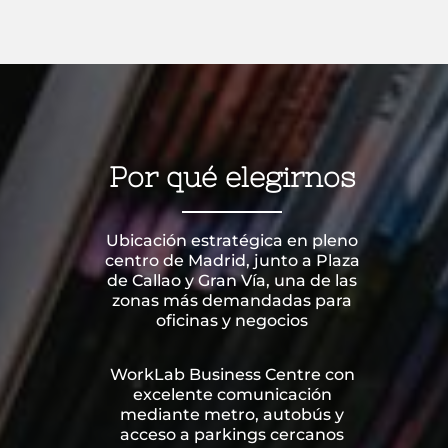
Por qué elegirnos
Ubicación estratégica en pleno
centro de Madrid, junto a Plaza
de Callao y Gran Vía, una de las
zonas más demandadas para
oficinas y negocios
WorkLab Business Centre con
excelente comunicación
mediante metro, autobús y
acceso a parkings cercanos