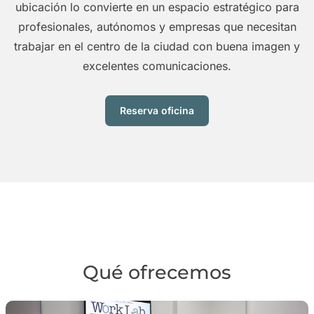
ubicación lo convierte en un espacio estratégico para
profesionales, autónomos y empresas que necesitan
trabajar en el centro de la ciudad con buena imagen y
excelentes comunicaciones.
Reserva oficina
Qué ofrecemos