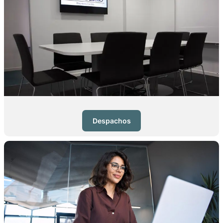
Despachos