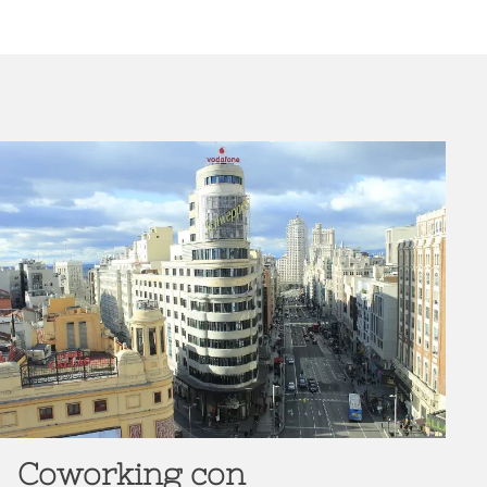
Coworking con