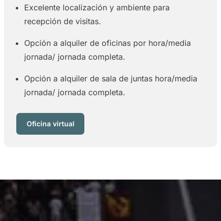
Excelente localización y ambiente para
recepción de visitas.
Opción a alquiler de oficinas por hora/media
jornada/ jornada completa.
Opción a alquiler de sala de juntas hora/media
jornada/ jornada completa.
Oficina virtual