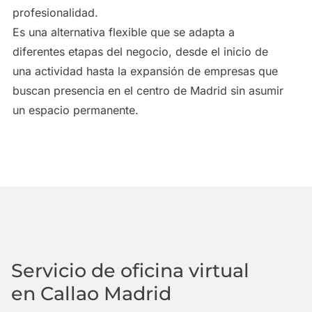
profesionalidad.
Es una alternativa flexible que se adapta a
diferentes etapas del negocio, desde el inicio de
una actividad hasta la expansión de empresas que
buscan presencia en el centro de Madrid sin asumir
un espacio permanente.
Servicio de oficina virtual
en Callao Madrid