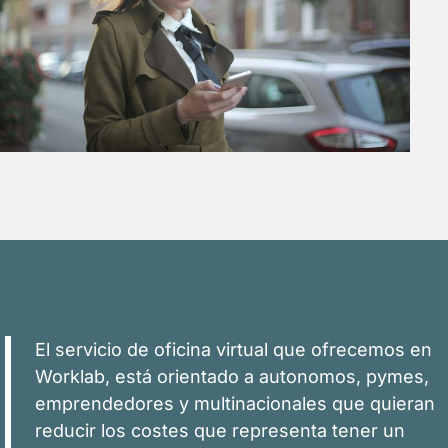
El servicio de oficina virtual que ofrecemos en
Worklab, está orientado a autonomos, pymes,
emprendedores y multinacionales que quieran
reducir los costes que representa tener un