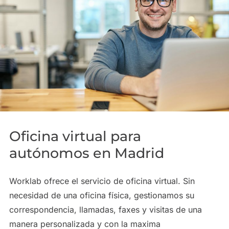
Oficina virtual para
autónomos en Madrid
Worklab ofrece el servicio de oficina virtual. Sin
necesidad de una oficina física, gestionamos su
correspondencia, llamadas, faxes y visitas de una
manera personalizada y con la maxima