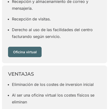
Recepción y almacenamiento de correo y
mensajería.
Recepción de visitas.
Derecho al uso de las facilidades del centro
facturando según servicio.
Oficina virtual
VENTAJAS
Eliminación de los costes de inversion inicial
Al ser una oficina virtual los costes físicos se
eliminan