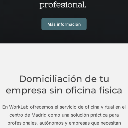
profesional.
Más información
Domiciliación de tu
empresa sin oficina fisica
En WorkLab ofrecemos el servicio de oficina virtual en el
centro de Madrid como una solución práctica para
profesionales, autónomos y empresas que necesitan