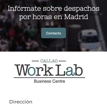
Infórmate sobre despachos
por horas en Madrid
Contacto
Dirección