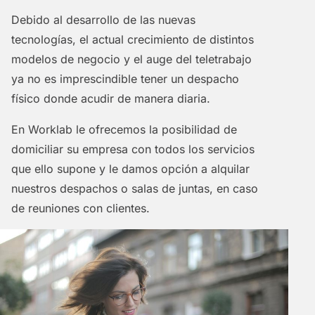
Debido al desarrollo de las nuevas
tecnologías, el actual crecimiento de distintos
modelos de negocio y el auge del teletrabajo
ya no es imprescindible tener un despacho
físico donde acudir de manera diaria.
En Worklab le ofrecemos la posibilidad de
domiciliar su empresa con todos los servicios
que ello supone y le damos opción a alquilar
nuestros despachos o salas de juntas, en caso
de reuniones con clientes.