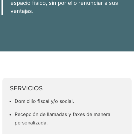
espacio físico, sin por ello renunciar a sus
ventajas.
SERVICIOS
Domicilio fiscal y/o social.
Recepción de llamadas y faxes de manera
personalizada.