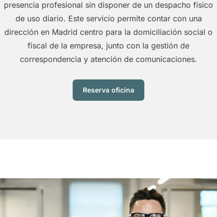
presencia profesional sin disponer de un despacho físico
de uso diario. Este servicio permite contar con una
dirección en Madrid centro para la domiciliación social o
fiscal de la empresa, junto con la gestión de
correspondencia y atención de comunicaciones.
Reserva oficina