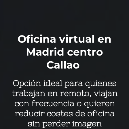
Oficina virtual en
Madrid centro
Callao
Opción ideal para quienes
trabajan en remoto, viajan
con frecuencia o quieren
reducir costes de oficina
sin perder imagen